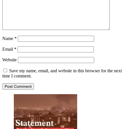
Name
*
Email
*
Website
Save my name, email, and website in this browser for the next
time I comment.