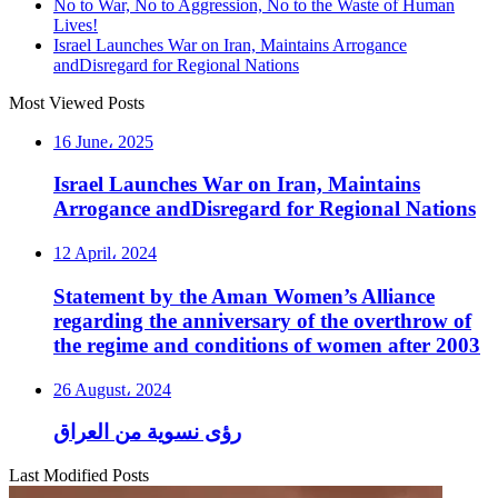
No to War, No to Aggression, No to the Waste of Human
Lives!
Israel Launches War on Iran, Maintains Arrogance
andDisregard for Regional Nations
Most Viewed Posts
16 June، 2025
Israel Launches War on Iran, Maintains
Arrogance andDisregard for Regional Nations
12 April، 2024
Statement by the Aman Women’s Alliance
regarding the anniversary of the overthrow of
the regime and conditions of women after 2003
26 August، 2024
رؤى نسوية من العراق
Last Modified Posts