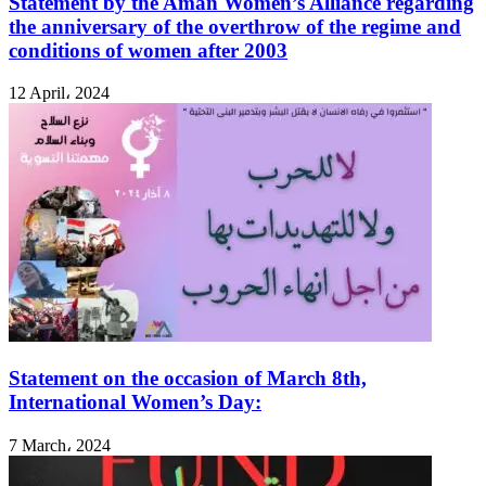
Statement by the Aman Women’s Alliance regarding
the anniversary of the overthrow of the regime and
conditions of women after 2003
12 April، 2024
Statement on the occasion of March 8th,
International Women’s Day:
7 March، 2024