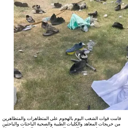
قامت قوات الشغب اليوم بالهجوم على المتظاهرات والمتظاهرين
من خريجات المعاهد والكليات الطبية والصحية الباحثات والباحثين