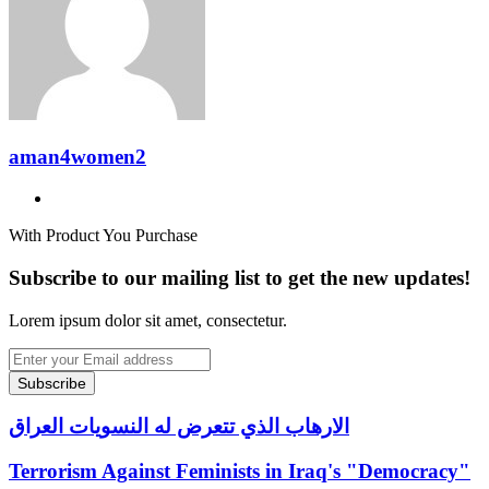
aman4women2
Website
With Product You Purchase
Subscribe to our mailing list to get the new updates!
Lorem ipsum dolor sit amet, consectetur.
Enter
your
Email
address
الارهاب الذي تتعرض له النسويات العراق
الارهاب
الذي
تتعرض
Terrorism
Terrorism Against Feminists in Iraq's "Democracy"
له
Against