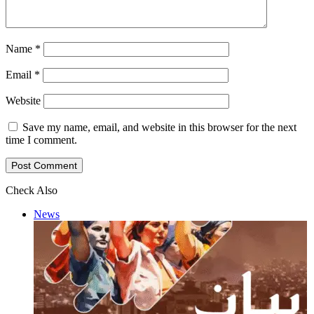
Name
*
Email
*
Website
Save my name, email, and website in this browser for the next
time I comment.
Check Also
Close
News