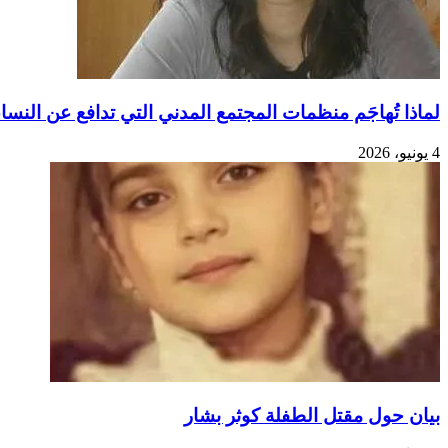
شجار
مع
زوجها.
لماذا تُهاجَم منظمات المجتمع المدني التي تدافع عن النسا
4 يونيو، 2026
بيان حول مقتل الطفلة كوثر بشار