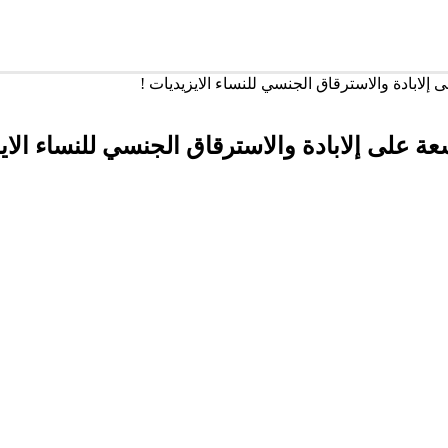
إلابادة والاسترقاق الجنسي للنساء الايزيديات !
ة على إلابادة والاسترقاق الجنسي للنساء الاي