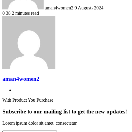
aman4women2
9 August، 2024
0
38
2 minutes read
aman4women2
Website
With Product You Purchase
Subscribe to our mailing list to get the new updates!
Lorem ipsum dolor sit amet, consectetur.