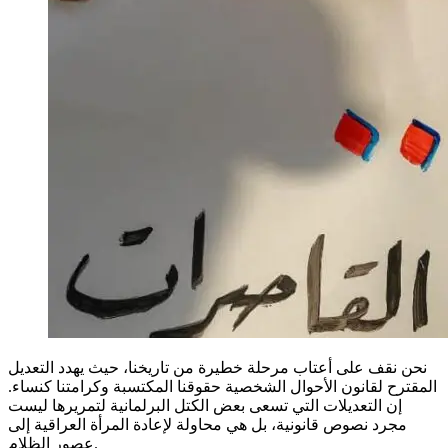
‏نحن نقف على أعتاب مرحلة خطيرة من تاريخنا، حيث يهدد التعديل
المقترح لقانون الأحوال الشخصية حقوقنا المكتسبة وكرامتنا كنساء.
إن التعديلات التي تسعى بعض الكتل البرلمانية لتمريرها ليست
مجرد نصوص قانونية، بل هي محاولة لإعادة المرأة العراقية إلى
عصور الظلام.