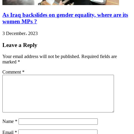
مطالبهن.
As Iraq backslides on gender equality, where are its
women MPs ?
3 December، 2023
Leave a Reply
Your email address will not be published.
Required fields are
marked
*
Comment
*
Name
*
Email
*